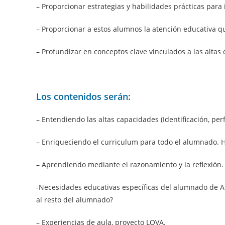
– Proporcionar estrategias y habilidades prácticas para 
– Proporcionar a estos alumnos la atención educativa q
– Profundizar en conceptos clave vinculados a las altas 
Los contenidos serán:
– Entendiendo las altas capacidades (Identificación, per
– Enriqueciendo el curriculum para todo el alumnado. Ha
– Aprendiendo mediante el razonamiento y la reflexión.
-Necesidades educativas específicas del alumnado de Al
al resto del alumnado?
– Experiencias de aula, proyecto LOVA.