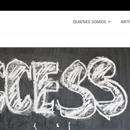
QUIÉNES SOMOS
ART