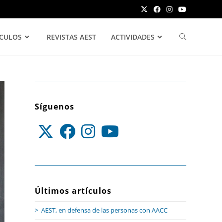
ÍCULOS
REVISTAS AEST
ACTIVIDADES
Síguenos
Últimos artículos
AEST, en defensa de las personas con AACC