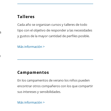
Talleres
Cada año se organizan cursos y talleres de todo
tipo con el objetivo de responder a las necesidades
a
y gustos de la mayor cantidad de perfiles posible.
Más información >
n
Campamentos
En los campamentos de verano los niños pueden
encontrar otros compañeros con los que compartir
sus intereses y sensibilidades.
Más información >