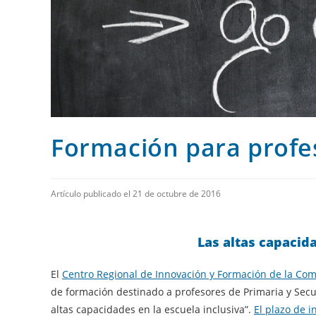
Formación para profe
Artículo publicado el 21 de octubre de 2016
Las altas capacida
El
Centro Regional de Innovación y Formación de la Co
de formación destinado a profesores de Primaria y Secun
altas capacidades en la escuela inclusiva”.
El plazo de 