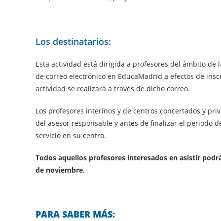
Los destinatarios:
Esta actividad está dirigida a profesores del ámbito d
de correo electrónico en EducaMadrid a efectos de inscr
actividad se realizará a través de dicho correo.
Los profesores interinos y de centros concertados y pri
del asesor responsable y antes de finalizar el periodo de
servicio en su centro.
Todos aquellos profesores interesados en asistir podr
de noviembre.
PARA SABER MÁS: