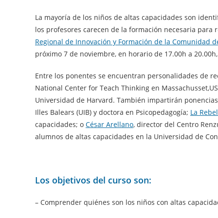
La mayoría de los niños de altas capacidades son identi
los profesores carecen de la formación necesaria para r
Regional de Innovación y Formación de la Comunidad de
próximo 7 de noviembre, en horario de 17.00h a 20.00h, 
Entre los ponentes se encuentran personalidades de re
National Center for Teach Thinking en Massachusset,US
Universidad de Harvard. También impartirán ponencia
Illes Balears (UIB) y doctora en Psicopedagogía;
La Rebel
capacidades; o
César Arellano
, director del Centro Ren
alumnos de altas capacidades en la Universidad de Con
Los objetivos del curso son:
– Comprender quiénes son los niños con altas capacida