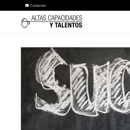
Contactar