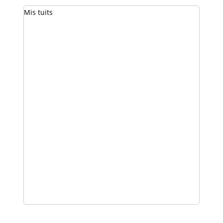
Mis tuits