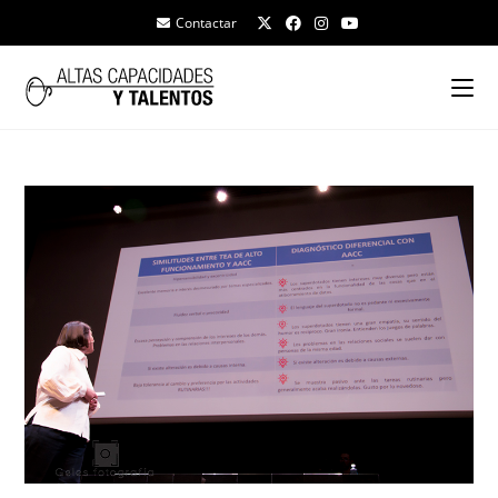
Contactar