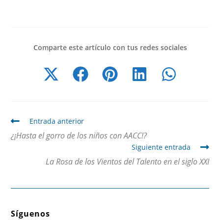
Comparte este artículo con tus redes sociales
Entrada anterior
¿¡Hasta el gorro de los niños con AACC!?
Siguiente entrada
La Rosa de los Vientos del Talento en el siglo XXI
Síguenos