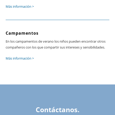
Más información >
Campamentos
En los campamentos de verano los niños pueden encontrar otros
compañeros con los que compartir sus intereses y sensibilidades.
Más información >
Contáctanos.