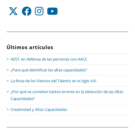
Últimos artículos
AEST, en defensa de las personas con AACC
¿Para qué identificar las altas capacidades?
La Rosa de los Vientos del Talento en el siglo XXI
¿Por qué se cometen tantos errores en la detección de las Altas
Capacidades?
Creatividad y Altas Capacidades