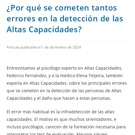
¿Por qué se cometen tantos
errores en la detección de las
Altas Capacidades?
Artículo publicado el 1 de diciembre de 2024
Entrevistamos al psicólogo experto en Altas Capacidades,
Federico Fernández, y a la médico Elena Teijeira, también
experta en Altas Capacidades, sobre los principales errores
que se cometen en la detección de las personas de Altas
Capacidades y el daño que hacen a estas personas.
El error más habitual es la infradetección de las altas
capacidades. El motivo es que muchos orientadores, e
incluso psicólogos, carecen de la formación necesaria para
interpretar los test de evaluación. Algunos siguen