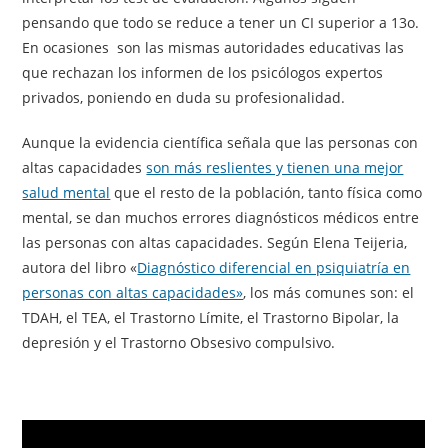
pensando que todo se reduce a tener un CI superior a 13o.
En ocasiones son las mismas autoridades educativas las
que rechazan los informen de los psicólogos expertos
privados, poniendo en duda su profesionalidad.
Aunque la evidencia científica señala que las personas con
altas capacidades
son más reslientes y tienen una mejor
salud mental
que el resto de la población, tanto física como
mental, se dan muchos errores diagnósticos médicos entre
las personas con altas capacidades. Según Elena Teijeria,
autora del libro «
Diagnóstico diferencial en psiquiatría en
personas con altas capacidades»
, los más comunes son: el
TDAH, el TEA, el Trastorno Límite, el Trastorno Bipolar, la
depresión y el Trastorno Obsesivo compulsivo.