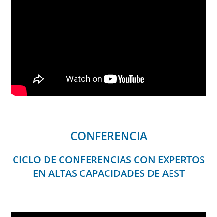
CONFERENCIA
CICLO DE CONFERENCIAS CON EXPERTOS
EN ALTAS CAPACIDADES DE AEST