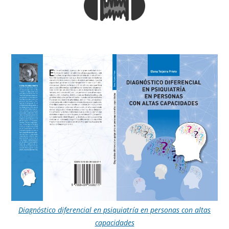
Diagnóstico diferencial en psiquiatría en personas con altas
capacidades