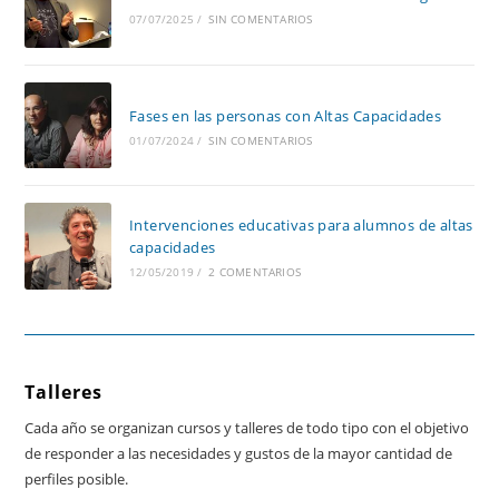
07/07/2025
/
SIN COMENTARIOS
Fases en las personas con Altas Capacidades
01/07/2024
/
SIN COMENTARIOS
Intervenciones educativas para alumnos de altas
capacidades
12/05/2019
/
2 COMENTARIOS
Talleres
Cada año se organizan cursos y talleres de todo tipo con el objetivo
de responder a las necesidades y gustos de la mayor cantidad de
perfiles posible.