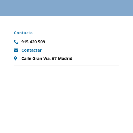
Contacto
915 420 509
Contactar
Calle Gran Vía, 67 Madrid