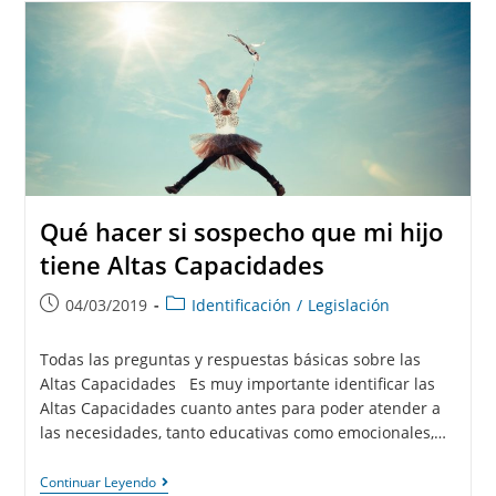
Qué hacer si sospecho que mi hijo
tiene Altas Capacidades
04/03/2019
Identificación
/
Legislación
Todas las preguntas y respuestas básicas sobre las
Altas Capacidades Es muy importante identificar las
Altas Capacidades cuanto antes para poder atender a
las necesidades, tanto educativas como emocionales,…
Continuar Leyendo