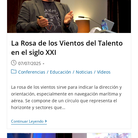
La Rosa de los Vientos del Talento
en el siglo XXI
07/07/2025
Conferencias
/
Educación
/
Noticias
/
Vídeos
La rosa de los vientos sirve para indicar la dirección y
orientación, especialmente en navegación marítima y
aérea. Se compone de un círculo que representa el
horizonte y sectores que…
Continuar Leyendo