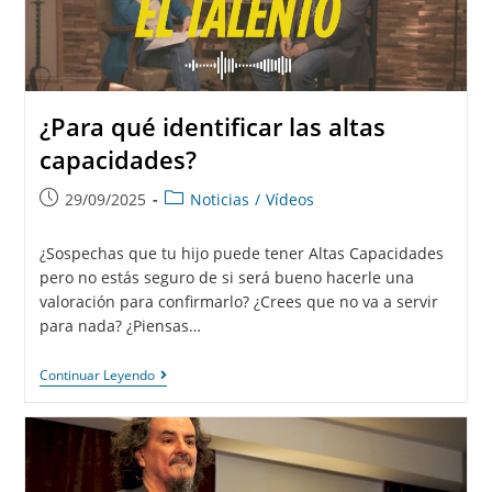
¿Para qué identificar las altas
capacidades?
29/09/2025
Noticias
/
Vídeos
¿Sospechas que tu hijo puede tener Altas Capacidades
pero no estás seguro de si será bueno hacerle una
valoración para confirmarlo? ¿Crees que no va a servir
para nada? ¿Piensas…
Continuar Leyendo