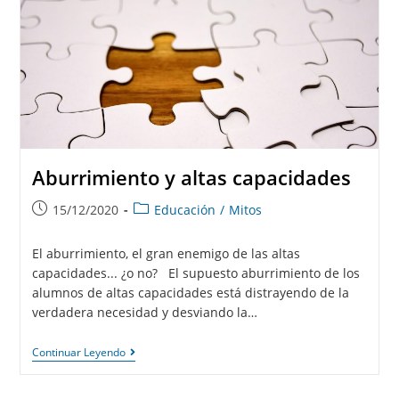
Aburrimiento y altas capacidades
15/12/2020
Educación
/
Mitos
El aburrimiento, el gran enemigo de las altas
capacidades... ¿o no? El supuesto aburrimiento de los
alumnos de altas capacidades está distrayendo de la
verdadera necesidad y desviando la…
Continuar Leyendo