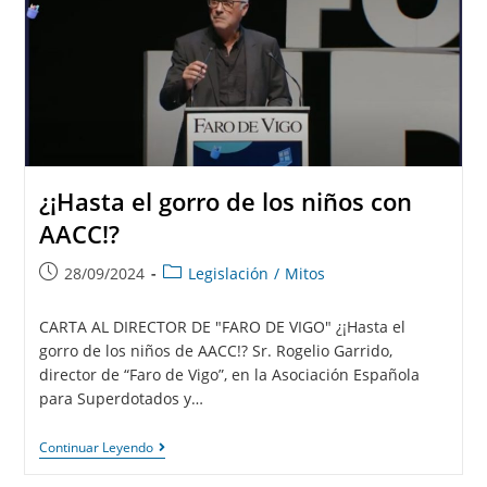
¿¡Hasta el gorro de los niños con
AACC!?
28/09/2024
Legislación
/
Mitos
CARTA AL DIRECTOR DE "FARO DE VIGO" ¿¡Hasta el
gorro de los niños de AACC!? Sr. Rogelio Garrido,
director de “Faro de Vigo”, en la Asociación Española
para Superdotados y…
Continuar Leyendo