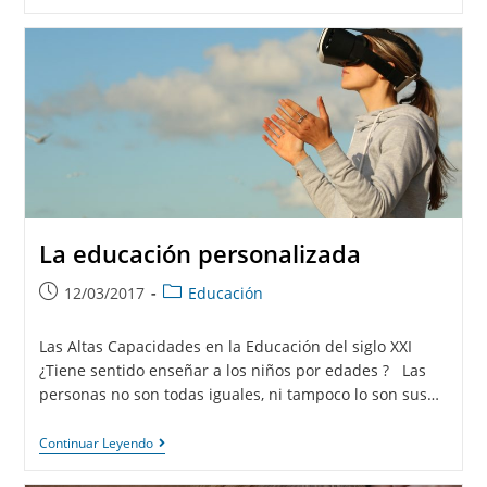
La educación personalizada
12/03/2017
Educación
Las Altas Capacidades en la Educación del siglo XXI
¿Tiene sentido enseñar a los niños por edades ? Las
personas no son todas iguales, ni tampoco lo son sus…
Continuar Leyendo