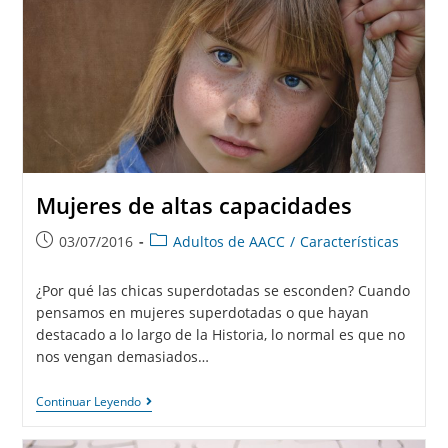
Mujeres de altas capacidades
03/07/2016
Adultos de AACC
/
Características
¿Por qué las chicas superdotadas se esconden? Cuando
pensamos en mujeres superdotadas o que hayan
destacado a lo largo de la Historia, lo normal es que no
nos vengan demasiados…
Continuar Leyendo