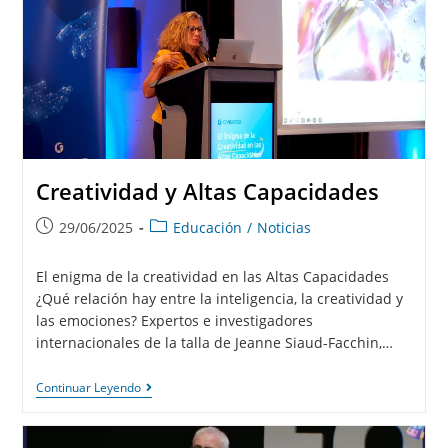
Creatividad y Altas Capacidades
29/06/2025
Educación
/
Noticias
El enigma de la creatividad en las Altas Capacidades
¿Qué relación hay entre la inteligencia, la creatividad y
las emociones? Expertos e investigadores
internacionales de la talla de Jeanne Siaud-Facchin,…
Continuar Leyendo