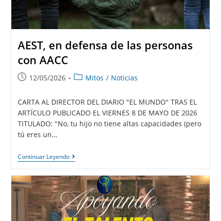
AEST, en defensa de las personas
con AACC
12/05/2026
Mitos
/
Noticias
CARTA AL DIRECTOR DEL DIARIO "EL MUNDO" TRAS EL
ARTÍCULO PUBLICADO EL VIERNES 8 DE MAYO DE 2026
TITULADO: "No, tu hijo no tiene altas capacidades (pero
tú eres un…
Continuar Leyendo