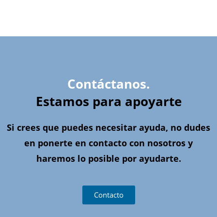
Contáctanos.
Estamos para apoyarte
Si crees que puedes necesitar ayuda, no dudes
en ponerte en contacto con nosotros y
haremos lo posible por ayudarte.
Contacto