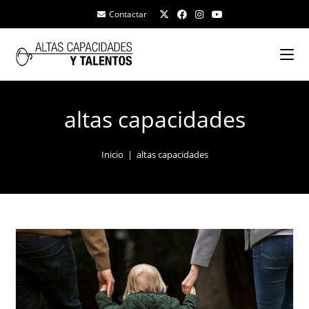
Contactar
altas capacidades
Inicio
|
altas capacidades