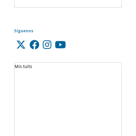
Síguenos
Mis tuits