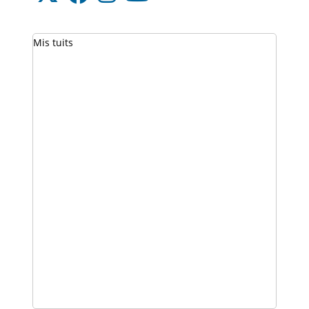
Mis tuits