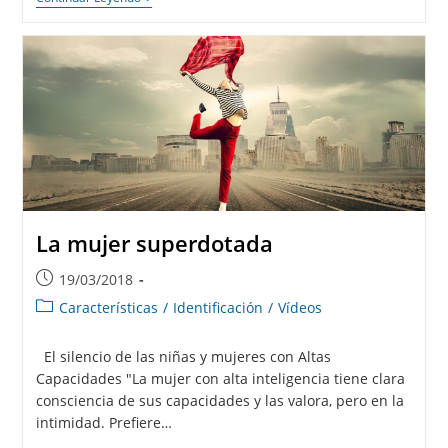
La mujer superdotada
19/03/2018
Características
/
Identificación
/
Vídeos
El silencio de las niñas y mujeres con Altas
Capacidades "La mujer con alta inteligencia tiene clara
consciencia de sus capacidades y las valora, pero en la
intimidad. Prefiere…