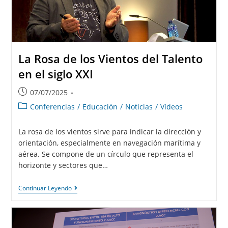
La Rosa de los Vientos del Talento
en el siglo XXI
07/07/2025
Conferencias
/
Educación
/
Noticias
/
Vídeos
La rosa de los vientos sirve para indicar la dirección y
orientación, especialmente en navegación marítima y
aérea. Se compone de un círculo que representa el
horizonte y sectores que…
Continuar Leyendo