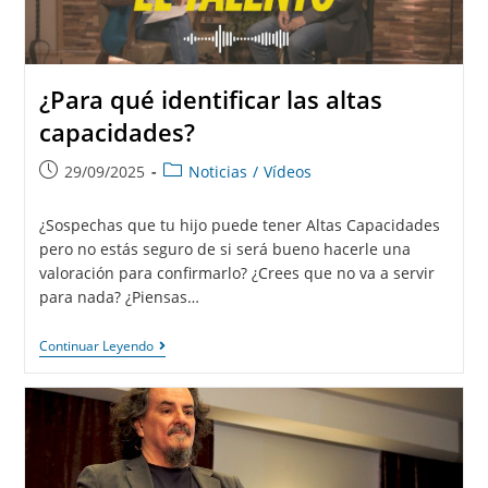
¿Para qué identificar las altas
capacidades?
29/09/2025
Noticias
/
Vídeos
¿Sospechas que tu hijo puede tener Altas Capacidades
pero no estás seguro de si será bueno hacerle una
valoración para confirmarlo? ¿Crees que no va a servir
para nada? ¿Piensas…
Continuar Leyendo