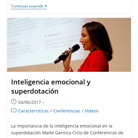
Continuar Leyendo
Inteligencia emocional y
superdotación
04/06/2017
Características
/
Conferencias
/
Vídeos
La importancia de la inteligencia emocional en la
superdotación Maite Garnica Ciclo de Conferencias de