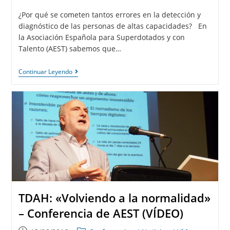
¿Por qué se cometen tantos errores en la detección y
diagnóstico de las personas de altas capacidades? En
la Asociación Española para Superdotados y con
Talento (AEST) sabemos que…
Continuar Leyendo
TDAH: «Volviendo a la normalidad»
– Conferencia de AEST (VÍDEO)