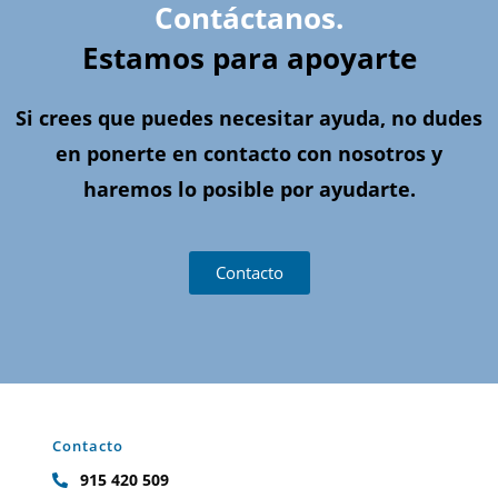
Contáctanos.
Estamos para apoyarte
Si crees que puedes necesitar ayuda, no dudes
en ponerte en contacto con nosotros y
haremos lo posible por ayudarte.
Contacto
Contacto
915 420 509