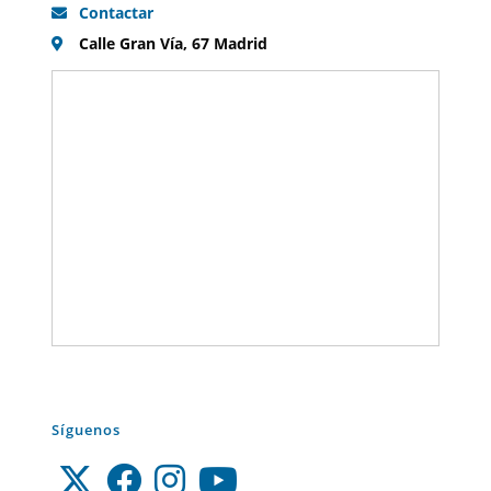
Contactar
Calle Gran Vía, 67 Madrid
Síguenos