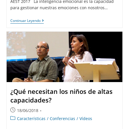
AEST 2017 La inteligencia emocional es la capacidad
para gestionar nuestras emociones con nosotros…
Continuar Leyendo
¿Qué necesitan los niños de altas
capacidades?
18/06/2018
Características
/
Conferencias
/
Vídeos