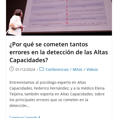
¿Por qué se cometen tantos
errores en la detección de las Altas
Capacidades?
01/12/2024
Conferencias
/
Mitos
/
Vídeos
Entrevistamos al psicólogo experto en Altas
Capacidades, Federico Fernández, y a la médico Elena
Teijeira, también experta en Altas Capacidades, sobre
los principales errores que se cometen en la
detección…
Continuar Leyendo