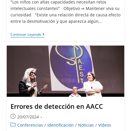
"Los niños con altas capacidades necesitan retos
intelectuales constantes" Objetivo ⇒ Mantener viva su
curiosidad "Existe una relación directa de causa efecto
entre la desmotivación y que aparezca algún…
Continuar Leyendo
Errores de detección en AACC
20/07/2024
Conferencias
/
Identificación
/
Noticias
/
Vídeos