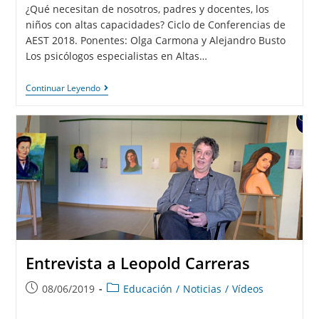
¿Qué necesitan de nosotros, padres y docentes, los
niños con altas capacidades? Ciclo de Conferencias de
AEST 2018. Ponentes: Olga Carmona y Alejandro Busto
Los psicólogos especialistas en Altas…
Continuar Leyendo
Entrevista a Leopold Carreras
08/06/2019
Educación
/
Noticias
/
Vídeos