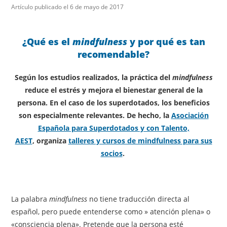
Artículo publicado el 6 de mayo de 2017
¿Qué es el
mindfulness
y por qué es tan
recomendable?
Según los estudios realizados, la práctica del
mindfulness
reduce el estrés y mejora el bienestar general de la
persona. En el caso de los superdotados, los beneficios
son especialmente relevantes. De hecho, la
Asociación
Española para Superdotados y con Talento,
AEST
, organiza
talleres y cursos de mindfulness para sus
socios
.
La palabra
mindfulness
no tiene traducción directa al
español, pero puede entenderse como » atención plena» o
«consciencia plena». Pretende que la persona esté