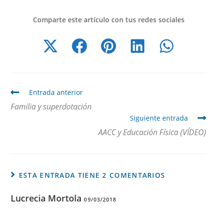
Comparte este artículo con tus redes sociales
Entrada anterior
Familia y superdotación
Siguiente entrada
AACC y Educación Física (VÍDEO)
ESTA ENTRADA TIENE 2 COMENTARIOS
Lucrecia Mortola
09/03/2018