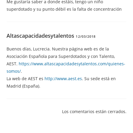
Me gustaría saber a donde estáis, tengo un niño
superdotado y su punto débil es la falta de concentración
Altascapacidadesytalentos
12/03/2018
Buenos días, Lucrecia. Nuestra página web es de la
Asociación Española para Superdotados y con Talento,
AEST.
https://www.altascapacidadesytalentos.com/quienes-
somos/
.
La web de AEST es
http://www.aest.es
. Su sede está en
Madrid (España).
Los comentarios están cerrados.