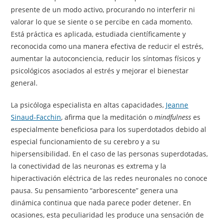
presente de un modo activo, procurando no interferir ni
valorar lo que se siente o se percibe en cada momento.
Está práctica es aplicada, estudiada científicamente y
reconocida como una manera efectiva de reducir el estrés,
aumentar la autoconciencia, reducir los síntomas físicos y
psicológicos asociados al estrés y mejorar el bienestar
general.
La psicóloga especialista en altas capacidades,
Jeanne
Sinaud-Facchin
, afirma que la meditación o
mindfulness
es
especialmente beneficiosa para los superdotados debido al
especial funcionamiento de su cerebro y a su
hipersensibilidad. En el caso de las personas superdotadas,
la conectividad de las neuronas es extrema y la
hiperactivación eléctrica de las redes neuronales no conoce
pausa. Su pensamiento “arborescente” genera una
dinámica continua que nada parece poder detener. En
ocasiones, esta peculiaridad les produce una sensación de