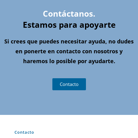
Contáctanos.
Estamos para apoyarte
Si crees que puedes necesitar ayuda, no dudes
en ponerte en contacto con nosotros y
haremos lo posible por ayudarte.
Contacto
Contacto