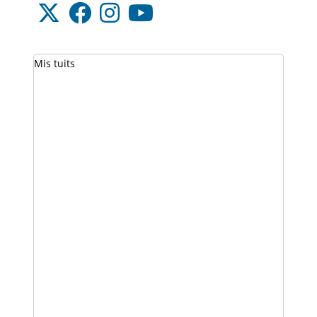
Mis tuits