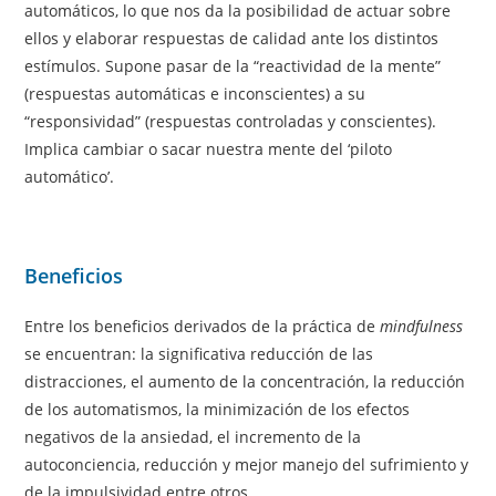
automáticos, lo que nos da la posibilidad de actuar sobre
ellos y elaborar respuestas de calidad ante los distintos
estímulos. Supone pasar de la “reactividad de la mente”
(respuestas automáticas e inconscientes) a su
“responsividad” (respuestas controladas y conscientes).
Implica cambiar o sacar nuestra mente del ‘piloto
automático’.
Beneficios
Entre los beneficios derivados de la práctica de
mindfulness
se encuentran: la significativa reducción de las
distracciones, el aumento de la concentración, la reducción
de los automatismos, la minimización de los efectos
negativos de la ansiedad, el incremento de la
autoconciencia, reducción y mejor manejo del sufrimiento y
de la impulsividad entre otros.