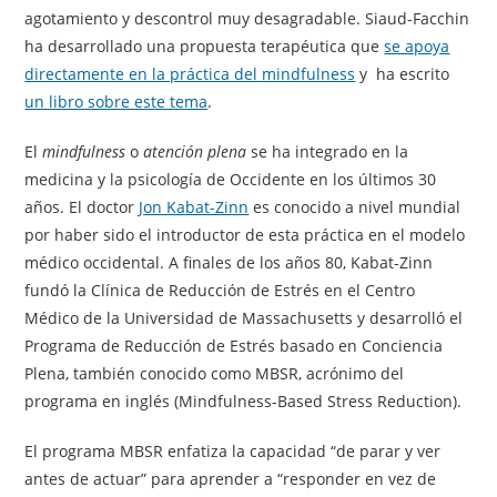
agotamiento y descontrol muy desagradable. Siaud-Facchin
ha desarrollado una propuesta terapéutica que
se apoya
directamente en la práctica del mindfulness
y ha escrito
un libro sobre este tema
.
El
mindfulness
o
atención plena
se ha integrado en la
medicina y la psicología de Occidente en los últimos 30
años. El doctor
Jon Kabat-Zinn
es conocido a nivel mundial
por haber sido el introductor de esta práctica en el modelo
médico occidental. A finales de los años 80, Kabat-Zinn
fundó la Clínica de Reducción de Estrés en el Centro
Médico de la Universidad de Massachusetts y desarrolló el
Programa de Reducción de Estrés basado en Conciencia
Plena, también conocido como MBSR, acrónimo del
programa en inglés (Mindfulness-Based Stress Reduction).
El programa MBSR enfatiza la capacidad “de parar y ver
antes de actuar” para aprender a “responder en vez de