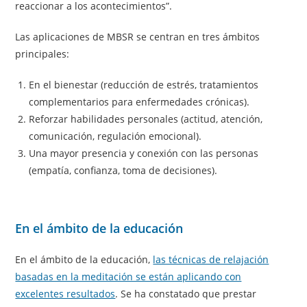
reaccionar a los acontecimientos”.
Las aplicaciones de MBSR se centran en tres ámbitos
principales:
En el bienestar (reducción de estrés, tratamientos
complementarios para enfermedades crónicas).
Reforzar habilidades personales (actitud, atención,
comunicación, regulación emocional).
Una mayor presencia y conexión con las personas
(empatía, confianza, toma de decisiones).
En el ámbito de la educación
En el ámbito de la educación,
las técnicas de relajación
basadas en la meditación se están aplicando con
excelentes resultados
. Se ha constatado que prestar