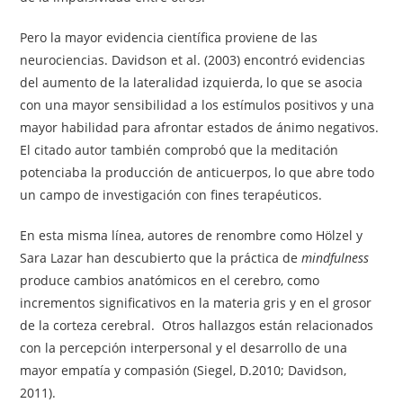
Pero la mayor evidencia científica proviene de las
neurociencias. Davidson et al. (2003) encontró evidencias
del aumento de la lateralidad izquierda, lo que se asocia
con una mayor sensibilidad a los estímulos positivos y una
mayor habilidad para afrontar estados de ánimo negativos.
El citado autor también comprobó que la meditación
potenciaba la producción de anticuerpos, lo que abre todo
un campo de investigación con fines terapéuticos.
En esta misma línea, autores de renombre como Hölzel y
Sara Lazar han descubierto que la práctica de
mindfulness
produce cambios anatómicos en el cerebro, como
incrementos significativos en la materia gris y en el grosor
de la corteza cerebral. Otros hallazgos están relacionados
con la percepción interpersonal y el desarrollo de una
mayor empatía y compasión (Siegel, D.2010; Davidson,
2011).