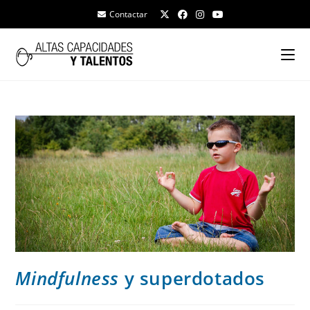
Contactar
Mindfulness
y superdotados