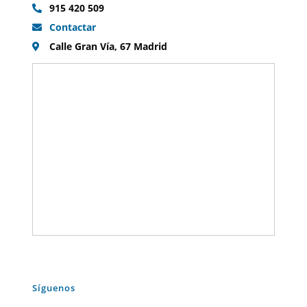
915 420 509
Contactar
Calle Gran Vía, 67 Madrid
Síguenos