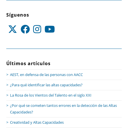
Síguenos
Últimos artículos
AEST, en defensa de las personas con AACC
¿Para qué identificar las altas capacidades?
La Rosa de los Vientos del Talento en el siglo XXI
¿Por qué se cometen tantos errores en la detección de las Altas
Capacidades?
Creatividad y Altas Capacidades