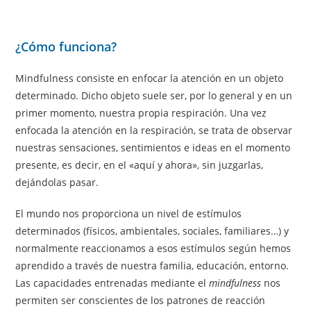
¿Cómo funciona?
Mindfulness consiste en enfocar la atención en un objeto
determinado. Dicho objeto suele ser, por lo general y en un
primer momento, nuestra propia respiración. Una vez
enfocada la atención en la respiración, se trata de observar
nuestras sensaciones, sentimientos e ideas en el momento
presente, es decir, en el «aquí y ahora», sin juzgarlas,
dejándolas pasar.
El mundo nos proporciona un nivel de estímulos
determinados (físicos, ambientales, sociales, familiares…) y
normalmente reaccionamos a esos estímulos según hemos
aprendido a través de nuestra familia, educación, entorno.
Las capacidades entrenadas mediante el
mindfulness
nos
permiten ser conscientes de los patrones de reacción