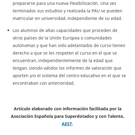
prepararse para una nueva Flexibilización. Una vez
terminados sus estudios y realizada la PAU se pueden
matricular en universidad, independiente de su edad.
Los alumnos de altas capacidades que proceden de
otros países de la Unión Europea o comunidades
autónomas y que han sido adelantados de curso tienen
derecho a que se les respeten el curso en el que se
encuentran, independientemente de la edad que
tengan, siendo válidos los informes de valoración que
aporten y/o el sistema del centro educativo en el que se
encontraban con anterioridad.
Artículo elaborado con información facilitada por la
Asociación Española para Superdotados y con Talento,
AEST
.