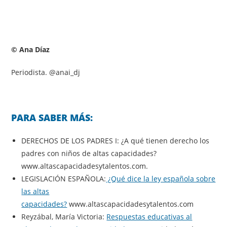
© Ana Díaz
Periodista. @anai_dj
PARA SABER MÁS:
DERECHOS DE LOS PADRES I: ¿A qué tienen derecho los
padres con niños de altas capacidades?
www.altascapacidadesytalentos.com.
LEGISLACIÓN ESPAÑOLA:
¿Qué dice la ley española sobre
las altas
capacidades?
www.altascapacidadesytalentos.com
Reyzábal, María Victoria:
Respuestas educativas al