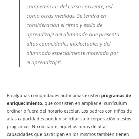
competencias del curso corriente, así
como otras medidas. Se tendrá en
consideración el ritmo y estilo de
aprendizaje del alumnado que presenta
altas capacidades intelectuales y del
alumnado especialmente motivado por
el aprendizaje”.
En algunas comunidades autónomas existen
programas de
enriquecimiento,
que consisten en ampliar el currículum
ordinario fuera del horario escolar. Los padres con niños de
altas capacidades pueden solicitar su incorporación a estos
programas. No obstante, aquellos niños de altas
capacidades que participan en los mismos también tienen