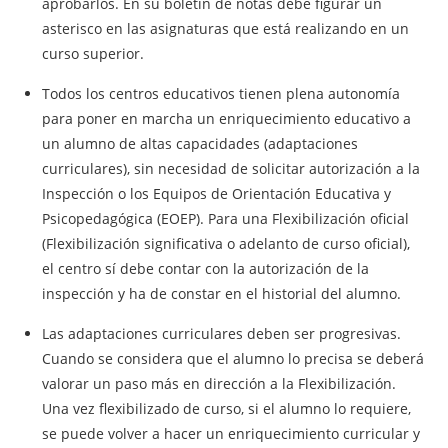
aprobarlos. En su boletín de notas debe figurar un
asterisco en las asignaturas que está realizando en un
curso superior.
Todos los centros educativos tienen plena autonomía
para poner en marcha un enriquecimiento educativo a
un alumno de altas capacidades (adaptaciones
curriculares), sin necesidad de solicitar autorización a la
Inspección o los Equipos de Orientación Educativa y
Psicopedagógica (EOEP). Para una Flexibilización oficial
(Flexibilización significativa o adelanto de curso oficial),
el centro sí debe contar con la autorización de la
inspección y ha de constar en el historial del alumno.
Las adaptaciones curriculares deben ser progresivas.
Cuando se considera que el alumno lo precisa se deberá
valorar un paso más en dirección a la Flexibilización.
Una vez flexibilizado de curso, si el alumno lo requiere,
se puede volver a hacer un enriquecimiento curricular y