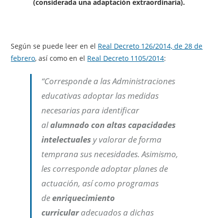
(considerada una adaptación extraordinaria).
Según se puede leer en el
Real Decreto 126/2014, de 28 de
febrero
, así como en el
Real Decreto 1105/2014
:
“Corresponde a las Administraciones
educativas adoptar las medidas
necesarias para identificar
al
alumnado con altas capacidades
intelectuales
y valorar de forma
temprana sus necesidades. Asimismo,
les corresponde adoptar planes de
actuación, así como programas
de
enriquecimiento
curricular
adecuados a dichas