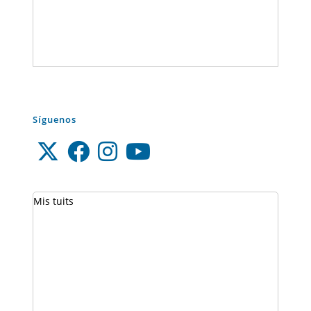
Síguenos
Mis tuits