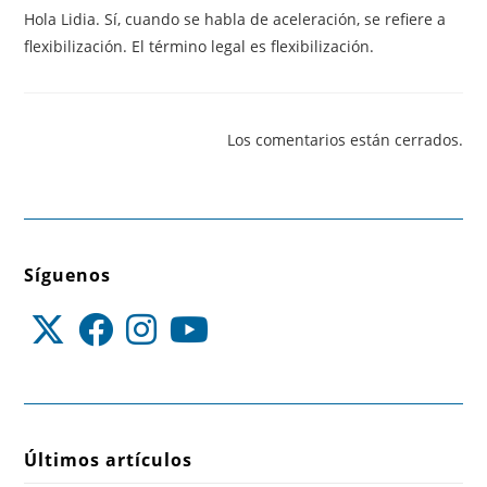
Hola Lidia. Sí, cuando se habla de aceleración, se refiere a
flexibilización. El término legal es flexibilización.
Los comentarios están cerrados.
Síguenos
Últimos artículos