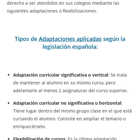
derecho a ser atendidos en sus colegios mediante las
siguientes adaptaciones o flexibilizaciones.
Tipos de
Adaptaciones aplicadas
según la
legislación española:
Adaptación curricular significativa o vertical
: Se trata
de mantener al alumno en su mismo curso, pero
adelantarle al menos 2 asignaturas del curso superior.
Adaptación curricular no significativa u horizontal
:
Tiene lugar dentro del mismo grupo clase en el que está
cursando el alumno. Consiste en ampliar el temario o
enriquecérselo.
Flexibilización de cursos
: Es la última adaptación