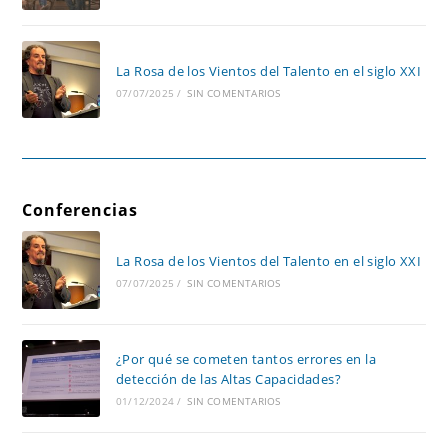
La Rosa de los Vientos del Talento en el siglo XXI
07/07/2025
/
SIN COMENTARIOS
Conferencias
La Rosa de los Vientos del Talento en el siglo XXI
07/07/2025
/
SIN COMENTARIOS
¿Por qué se cometen tantos errores en la
detección de las Altas Capacidades?
01/12/2024
/
SIN COMENTARIOS