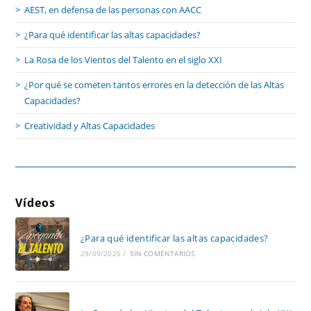
AEST, en defensa de las personas con AACC
¿Para qué identificar las altas capacidades?
La Rosa de los Vientos del Talento en el siglo XXI
¿Por qué se cometen tantos errores en la detección de las Altas
Capacidades?
Creatividad y Altas Capacidades
Vídeos
¿Para qué identificar las altas capacidades?
29/09/2025
/
SIN COMENTARIOS