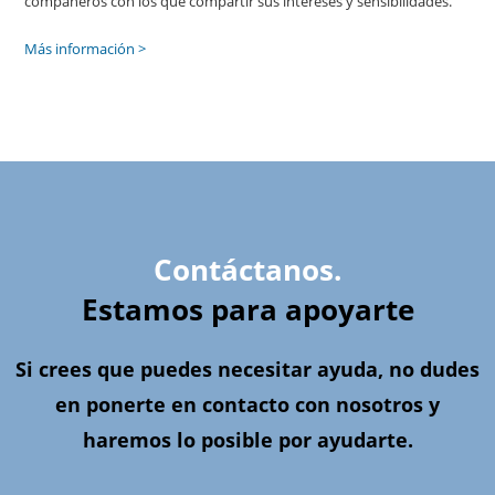
compañeros con los que compartir sus intereses y sensibilidades.
Más información >
Contáctanos.
Estamos para apoyarte
Si crees que puedes necesitar ayuda, no dudes
en ponerte en contacto con nosotros y
haremos lo posible por ayudarte.