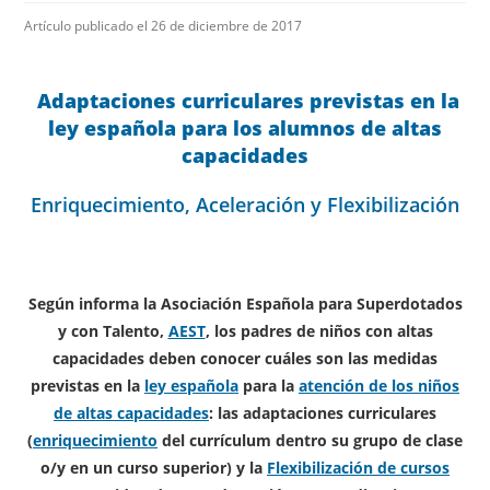
Artículo publicado el 26 de diciembre de 2017
Adaptaciones curriculares previstas en la
ley española para los alumnos de altas
capacidades
Enriquecimiento, Aceleración y Flexibilización
Según informa la Asociación Española para Superdotados
y con Talento,
AEST
, los padres de niños con altas
capacidades deben conocer cuáles son las medidas
previstas en la
ley española
para la
atención de los niños
de altas capacidades
: las adaptaciones curriculares
(
enriquecimiento
del currículum dentro su grupo de clase
o/y en un curso superior) y la
Flexibilización de cursos