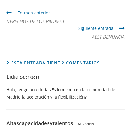
Entrada anterior
DERECHOS DE LOS PADRES I
Siguiente entrada
AEST DENUNCIA
ESTA ENTRADA TIENE 2 COMENTARIOS
Lidia
26/01/2019
Hola, tengo una duda ¿Es lo mismo en la comunidad de
Madrid la aceleración y la flexibilización?
Altascapacidadesytalentos
09/02/2019