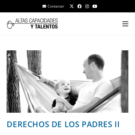
Contactar
DERECHOS DE LOS PADRES II