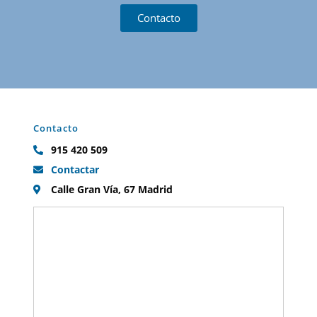
Contacto
Contacto
915 420 509
Contactar
Calle Gran Vía, 67 Madrid