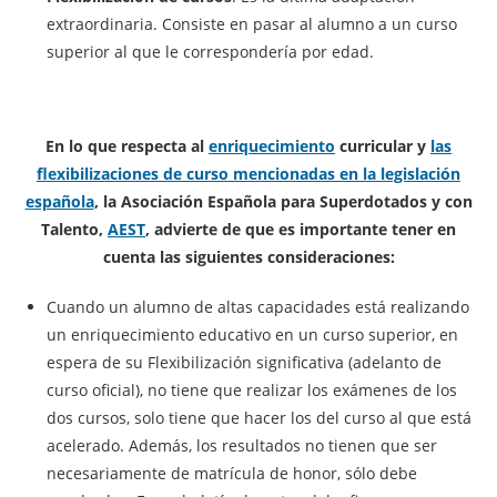
extraordinaria. Consiste en pasar al alumno a un curso
superior al que le correspondería por edad.
En lo que respecta al
enriquecimiento
curricular y
las
flexibilizaciones de curso mencionadas en la legislación
española
, la Asociación Española para Superdotados y con
Talento,
AEST
, advierte de que es importante tener en
cuenta las siguientes consideraciones:
Cuando un alumno de altas capacidades está realizando
un enriquecimiento educativo en un curso superior, en
espera de su Flexibilización significativa (adelanto de
curso oficial), no tiene que realizar los exámenes de los
dos cursos, solo tiene que hacer los del curso al que está
acelerado. Además, los resultados no tienen que ser
necesariamente de matrícula de honor, sólo debe