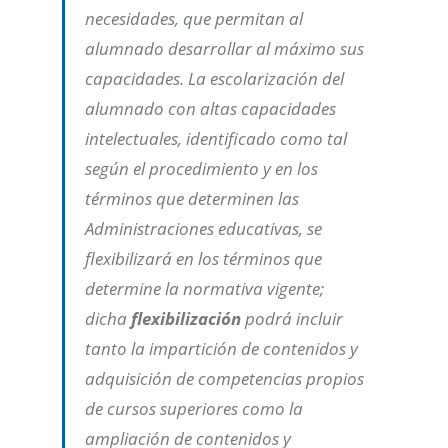
necesidades, que permitan al
alumnado desarrollar al máximo sus
capacidades. La escolarización del
alumnado con altas capacidades
intelectuales, identificado como tal
según el procedimiento y en los
términos que determinen las
Administraciones educativas, se
flexibilizará en los términos que
determine la normativa vigente;
dicha
flexibilización
podrá incluir
tanto la impartición de contenidos y
adquisición de competencias propios
de cursos superiores como la
ampliación de contenidos y