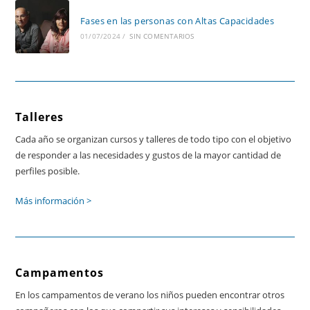
Fases en las personas con Altas Capacidades
01/07/2024
/
SIN COMENTARIOS
Talleres
Cada año se organizan cursos y talleres de todo tipo con el objetivo
de responder a las necesidades y gustos de la mayor cantidad de
perfiles posible.
Más información >
Campamentos
En los campamentos de verano los niños pueden encontrar otros