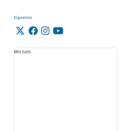
Síguenos
Mis tuits