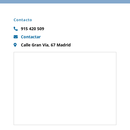
Contacto
915 420 509
Contactar
Calle Gran Vía, 67 Madrid