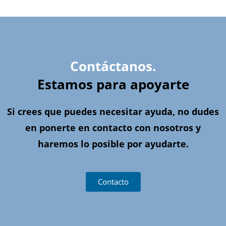
Contáctanos.
Estamos para apoyarte
Si crees que puedes necesitar ayuda, no dudes
en ponerte en contacto con nosotros y
haremos lo posible por ayudarte.
Contacto