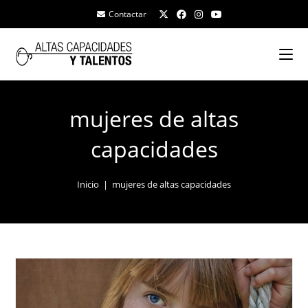
Contactar
mujeres de altas
capacidades
Inicio
|
mujeres de altas capacidades