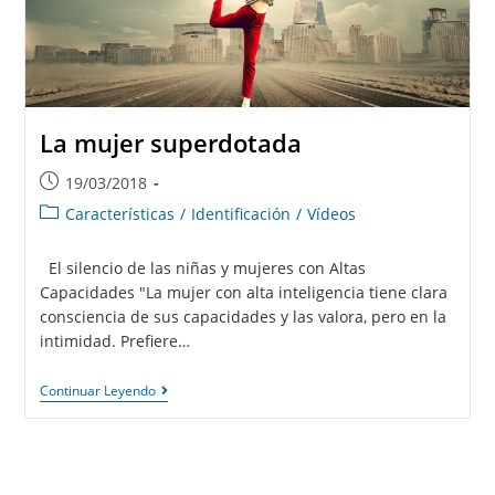
La mujer superdotada
19/03/2018
Características
/
Identificación
/
Vídeos
El silencio de las niñas y mujeres con Altas
Capacidades "La mujer con alta inteligencia tiene clara
consciencia de sus capacidades y las valora, pero en la
intimidad. Prefiere…
Continuar Leyendo