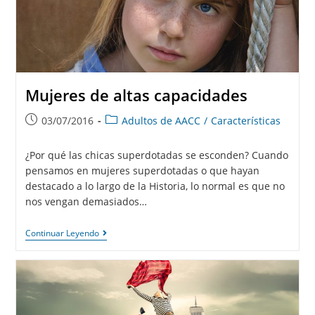
Mujeres de altas capacidades
03/07/2016
Adultos de AACC
/
Características
¿Por qué las chicas superdotadas se esconden? Cuando
pensamos en mujeres superdotadas o que hayan
destacado a lo largo de la Historia, lo normal es que no
nos vengan demasiados…
Continuar Leyendo