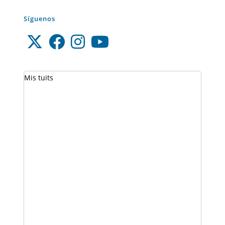
Síguenos
Mis tuits