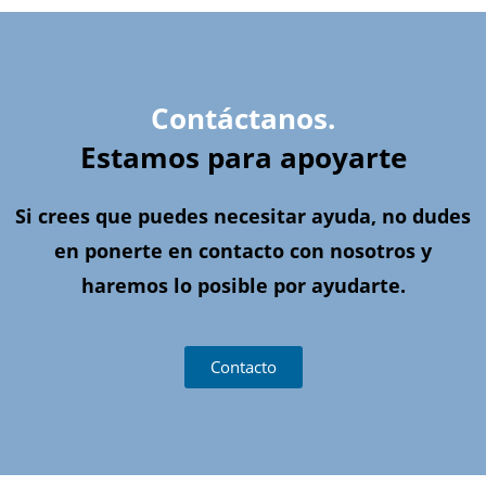
Contáctanos.
Estamos para apoyarte
Si crees que puedes necesitar ayuda, no dudes
en ponerte en contacto con nosotros y
haremos lo posible por ayudarte.
Contacto