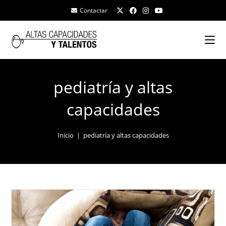
Contactar
pediatría y altas
capacidades
Inicio
|
pediatría y altas capacidades