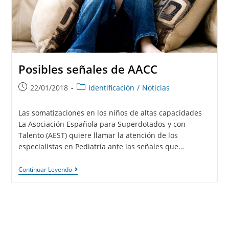
Posibles señales de AACC
22/01/2018
Identificación
/
Noticias
Las somatizaciones en los niños de altas capacidades
La Asociación Española para Superdotados y con
Talento (AEST) quiere llamar la atención de los
especialistas en Pediatría ante las señales que…
Continuar Leyendo