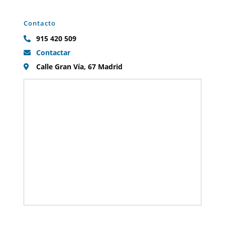
Contacto
915 420 509
Contactar
Calle Gran Vía, 67 Madrid