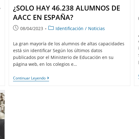
e
¿SOLO HAY 46.238 ALUMNOS DE
AACC EN ESPAÑA?
08/04/2023
Identificación
/
Noticias
La gran mayoría de los alumnos de altas capacidades
está sin identificar Según los últimos datos
publicados por el Ministerio de Educación en su
página web, en los colegios e…
Continuar Leyendo