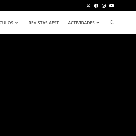
ÍCULOS
REVISTAS AEST
ACTIVIDADES