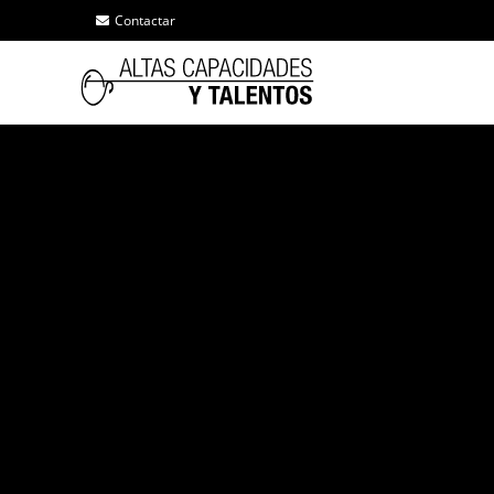
Contactar