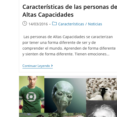
Características de las personas d
Altas Capacidades
14/03/2016
Características
/
Noticias
Las personas de Altas Capacidades se caracterizan
por tener una forma diferente de ser y de
comprender el mundo. Aprenden de forma diferente
y sienten de forma diferente. Tienen emociones…
Continuar Leyendo