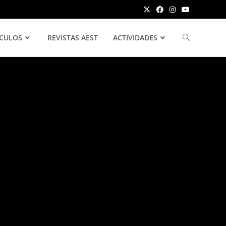
ÍCULOS
REVISTAS AEST
ACTIVIDADES