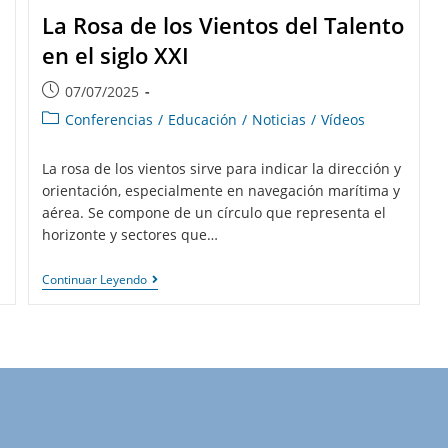
La Rosa de los Vientos del Talento
en el siglo XXI
07/07/2025
Conferencias
/
Educación
/
Noticias
/
Vídeos
La rosa de los vientos sirve para indicar la dirección y
orientación, especialmente en navegación marítima y
aérea. Se compone de un círculo que representa el
horizonte y sectores que…
Continuar Leyendo