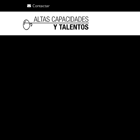
Contactar