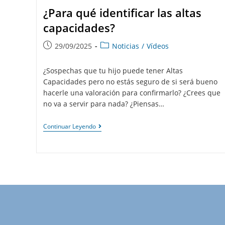
¿Para qué identificar las altas
capacidades?
29/09/2025
Noticias
/
Vídeos
¿Sospechas que tu hijo puede tener Altas
Capacidades pero no estás seguro de si será bueno
hacerle una valoración para confirmarlo? ¿Crees que
no va a servir para nada? ¿Piensas…
Continuar Leyendo