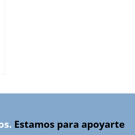
os.
Estamos para apoyarte