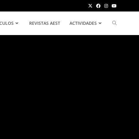
ÍCULOS
REVISTAS AEST
ACTIVIDADES