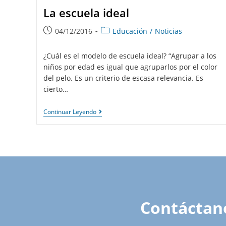
La escuela ideal
04/12/2016
Educación
/
Noticias
¿Cuál es el modelo de escuela ideal? “Agrupar a los
niños por edad es igual que agruparlos por el color
del pelo. Es un criterio de escasa relevancia. Es
cierto…
Continuar Leyendo
Contáctan