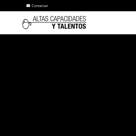
Contactar