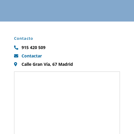
Contacto
915 420 509
Contactar
Calle Gran Vía, 67 Madrid