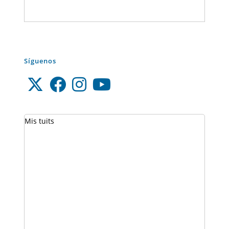
Síguenos
Mis tuits