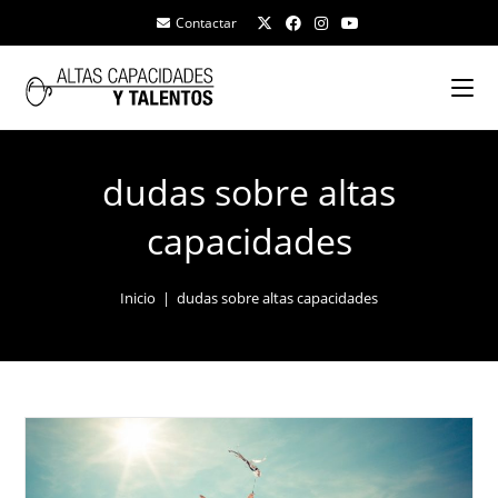
Contactar
dudas sobre altas
capacidades
Inicio
|
dudas sobre altas capacidades