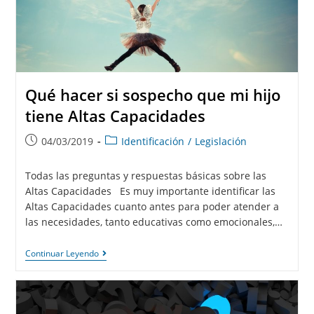
Qué hacer si sospecho que mi hijo
tiene Altas Capacidades
04/03/2019
Identificación
/
Legislación
Todas las preguntas y respuestas básicas sobre las
Altas Capacidades Es muy importante identificar las
Altas Capacidades cuanto antes para poder atender a
las necesidades, tanto educativas como emocionales,…
Continuar Leyendo