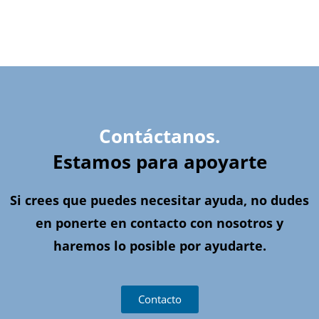
Contáctanos.
Estamos para apoyarte
Si crees que puedes necesitar ayuda, no dudes
en ponerte en contacto con nosotros y
haremos lo posible por ayudarte.
Contacto