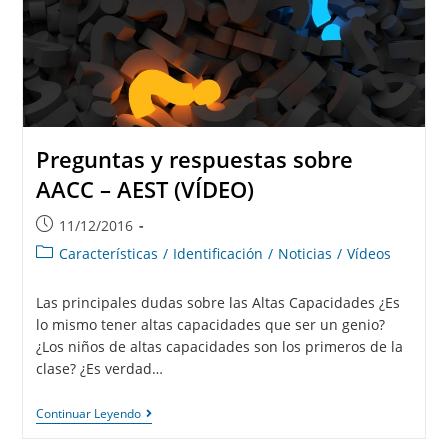
Preguntas y respuestas sobre
AACC – AEST (VÍDEO)
11/12/2016
Características
/
Identificación
/
Noticias
/
Vídeos
Las principales dudas sobre las Altas Capacidades ¿Es
lo mismo tener altas capacidades que ser un genio?
¿Los niños de altas capacidades son los primeros de la
clase? ¿Es verdad…
Continuar Leyendo