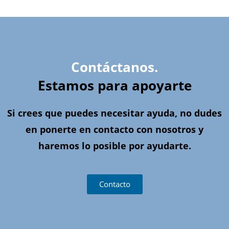
Contáctanos.
Estamos para apoyarte
Si crees que puedes necesitar ayuda, no dudes
en ponerte en contacto con nosotros y
haremos lo posible por ayudarte.
Contacto