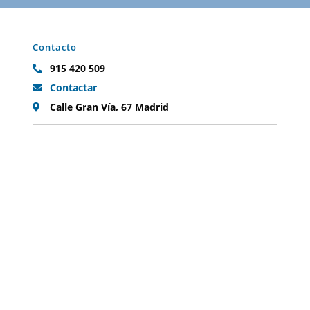
Contacto
915 420 509
Contactar
Calle Gran Vía, 67 Madrid