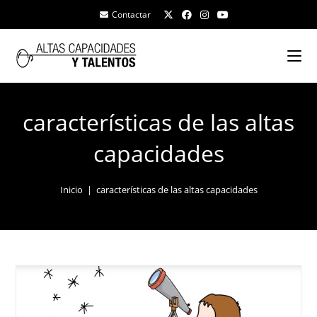
Contactar
características de las altas
capacidades
Inicio
|
características de las altas capacidades