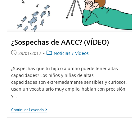
¿Sospechas de AACC? (VÍDEO)
29/01/2017
Noticias
/
Vídeos
¿Sospechas que tu hijo o alumno puede tener altas
capacidades? Los niños y niñas de altas
capacidades son extremadamente sensibles y curiosos,
usan un vocabulario muy amplio, hablan con precisión
y…
Continuar Leyendo