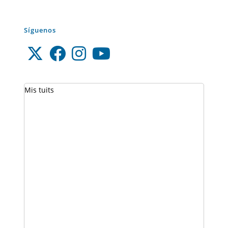
Síguenos
Mis tuits