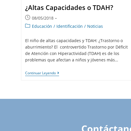
¿Altas Capacidades o TDAH?
08/05/2018
Educación
/
Identificación
/
Noticias
El niño de altas capacidades y TDAH: ¿Trastorno o
aburrimiento? El controvertido Trastorno por Déficit
de Atención con Hiperactividad (TDAH) es de los
problemas que afectan a niños y jóvenes más…
Continuar Leyendo
Contáctan