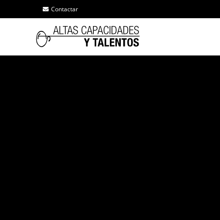
Contactar