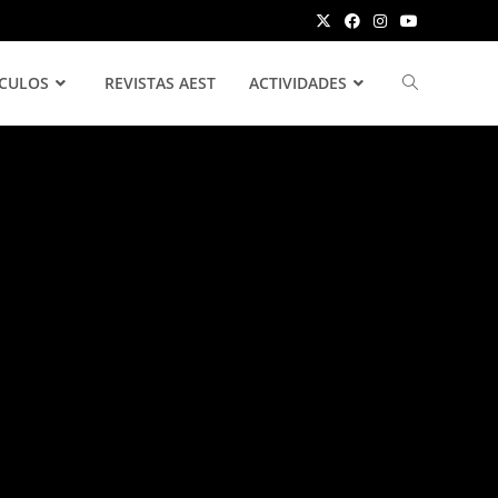
ÍCULOS
REVISTAS AEST
ACTIVIDADES